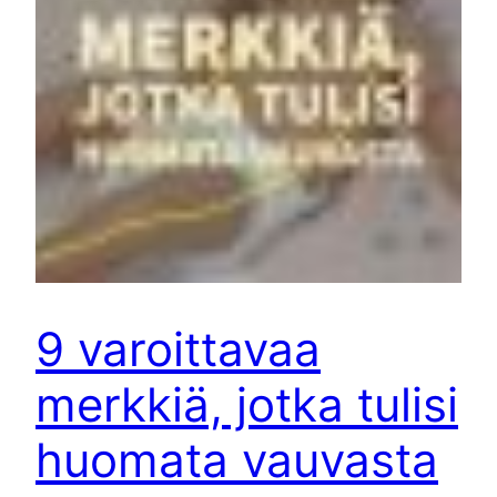
9 varoittavaa
merkkiä, jotka tulisi
huomata vauvasta