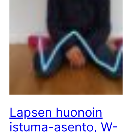
Lapsen huonoin
istuma-asento, W-